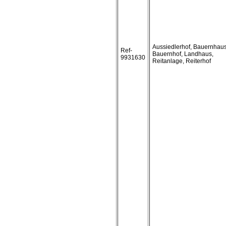
Aussiedlerhof, Bauernhaus
Ref-
Bauernhof, Landhaus,
9931630
Reitanlage, Reiterhof