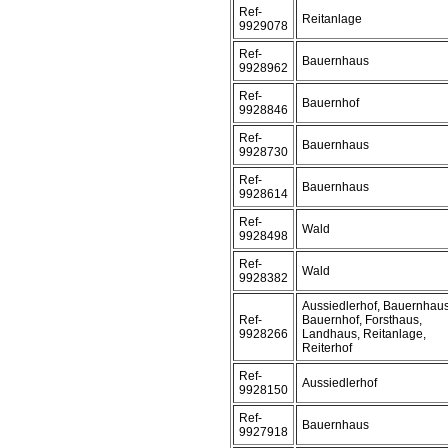
Ref-
Reitanlage
9929078
Ref-
Bauernhaus
9928962
Ref-
Bauernhof
9928846
Ref-
Bauernhaus
9928730
Ref-
Bauernhaus
9928614
Ref-
Wald
9928498
Ref-
Wald
9928382
Aussiedlerhof, Bauernhaus
Ref-
Bauernhof, Forsthaus,
9928266
Landhaus, Reitanlage,
Reiterhof
Ref-
Aussiedlerhof
9928150
Ref-
Bauernhaus
9927918