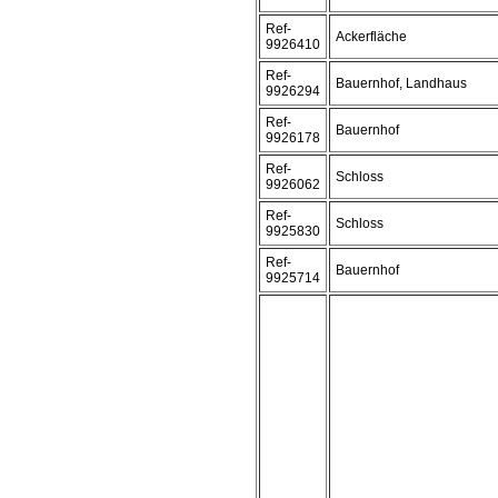
Ref-
Ackerfläche
9926410
Ref-
Bauernhof, Landhaus
9926294
Ref-
Bauernhof
9926178
Ref-
Schloss
9926062
Ref-
Schloss
9925830
Ref-
Bauernhof
9925714