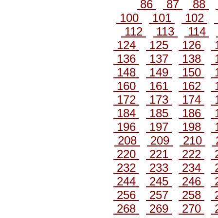
86
87
88
100
101
102
112
113
114
124
125
126
136
137
138
148
149
150
160
161
162
172
173
174
184
185
186
196
197
198
208
209
210
220
221
222
232
233
234
244
245
246
256
257
258
268
269
270