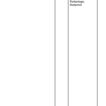
Reitanlage,
Reiterhof