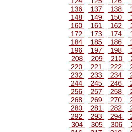
124
125
126
136
137
138
148
149
150
160
161
162
172
173
174
184
185
186
196
197
198
208
209
210
220
221
222
232
233
234
244
245
246
256
257
258
268
269
270
280
281
282
292
293
294
304
305
306