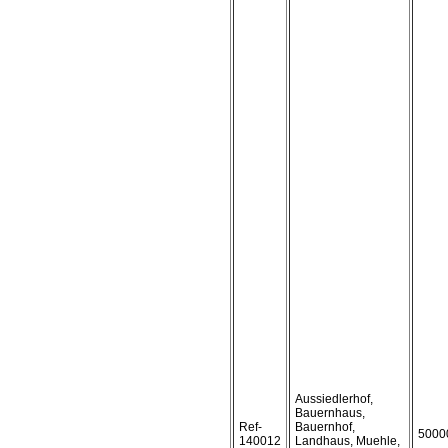
Aussiedlerhof,
Bauernhaus,
Ref-
Bauernhof,
5000
140012
Landhaus, Muehle,