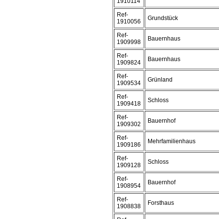
1910114
Ref-
Grundstück
1910056
Ref-
Bauernhaus
1909998
Ref-
Bauernhaus
1909824
Ref-
Grünland
1909534
Ref-
Schloss
1909418
Ref-
Bauernhof
1909302
Ref-
Mehrfamilienhaus
1909186
Ref-
Schloss
1909128
Ref-
Bauernhof
1908954
Ref-
Forsthaus
1908838