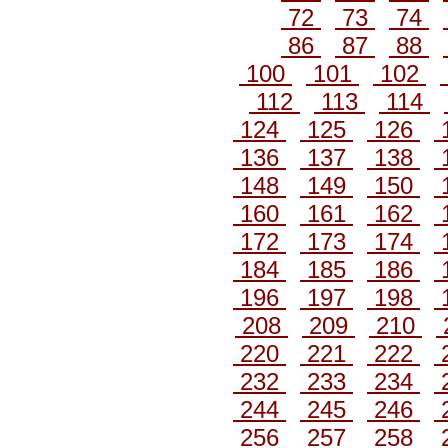
72
73
74
86
87
88
100
101
102
112
113
114
124
125
126
136
137
138
148
149
150
160
161
162
172
173
174
184
185
186
196
197
198
208
209
210
220
221
222
232
233
234
244
245
246
256
257
258