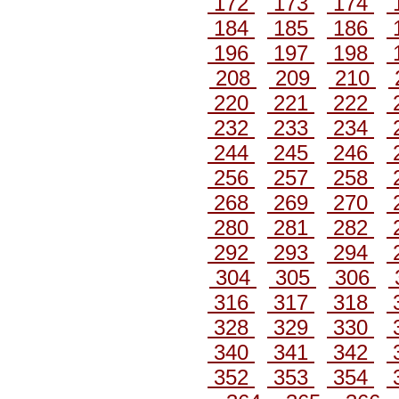
172
173
174
184
185
186
196
197
198
208
209
210
220
221
222
232
233
234
244
245
246
256
257
258
268
269
270
280
281
282
292
293
294
304
305
306
316
317
318
328
329
330
340
341
342
352
353
354