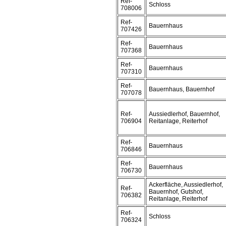
Ref-
Schloss
708006
Ref-
Bauernhaus
707426
Ref-
Bauernhaus
707368
Ref-
Bauernhaus
707310
Ref-
Bauernhaus, Bauernhof
707078
Ref-
Aussiedlerhof, Bauernhof,
706904
Reitanlage, Reiterhof
Ref-
Bauernhaus
706846
Ref-
Bauernhaus
706730
Ackerfläche, Aussiedlerhof,
Ref-
Bauernhof, Gutshof,
706382
Reitanlage, Reiterhof
Ref-
Schloss
706324