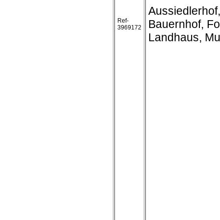
Aussiedlerhof
Ref-
Bauernhof, Fo
3969172
Landhaus, Mu