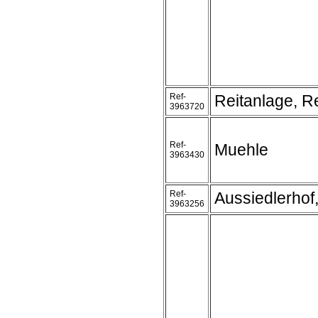
Ref-
Reitanlage, Re
3963720
Ref-
Muehle
3963430
Ref-
Aussiedlerhof,
3963256