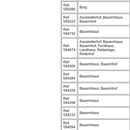
Ref-
Burg
595080
Ref-
Aussiedlerhof, Bauernhaus,
595022
Bauernhof
Ref-
Bauernhaus
594732
Aussiedlerhof, Bauernhaus,
Ref-
Bauernhof, Forsthaus,
594674
Landhaus, Reitanlage,
Reiterhof
Ref-
Bauernhaus, Bauernhof
594500
Ref-
Bauernhaus
594384
Ref-
Bauernhaus, Bauernhof
594326
Ref-
Bauernhaus
594268
Ref-
Bauernhaus
594210
Ref-
Bauernhaus
594094