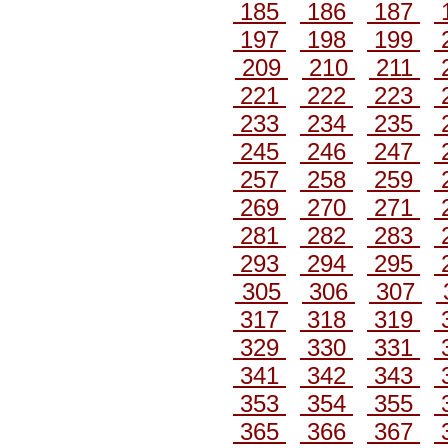
185
186
187
197
198
199
209
210
211
221
222
223
233
234
235
245
246
247
257
258
259
269
270
271
281
282
283
293
294
295
305
306
307
317
318
319
329
330
331
341
342
343
353
354
355
365
366
367