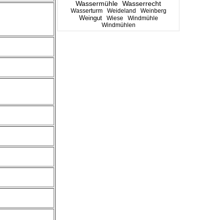
Wassermühle
Wasserrecht
Wasserturm
Weideland
Weinberg
Weingut
Wiese
Windmühle
Windmühlen