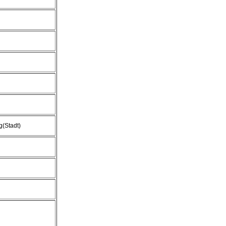
(Stadt)